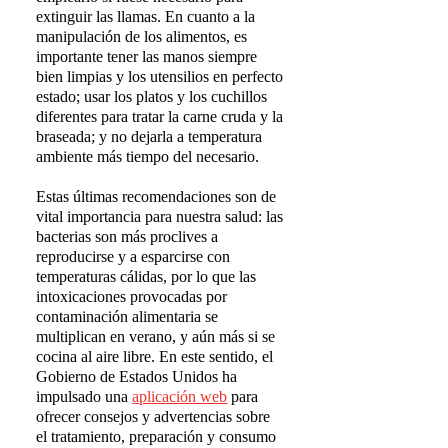
extinguir las llamas. En cuanto a la
manipulación de los alimentos, es
importante tener las manos siempre
bien limpias y los utensilios en perfecto
estado; usar los platos y los cuchillos
diferentes para tratar la carne cruda y la
braseada; y no dejarla a temperatura
ambiente más tiempo del necesario.
Estas últimas recomendaciones son de
vital importancia para nuestra salud: las
bacterias son más proclives a
reproducirse y a esparcirse con
temperaturas cálidas, por lo que las
intoxicaciones provocadas por
contaminación alimentaria se
multiplican en verano, y aún más si se
cocina al aire libre. En este sentido, el
Gobierno de Estados Unidos ha
impulsado una
aplicaci
ó
n web
para
ofrecer consejos y advertencias sobre
el tratamiento, preparación y consumo