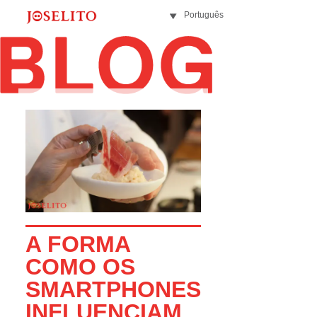
Português
A FORMA
COMO OS
SMARTPHONES
INFLUENCIAM