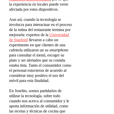
la experiencia en locales puede verse
afectada por estos dispositivos.
Aun así, cuando la tecnología se
involucra para interactuar en el proceso
de la rutina del restaurante termina por
mejorarla: expertos de la
Universidad
de Stanford
llevaron a cabo un
experimento en que clientes de una
cafetería utilizaron un su
smartphone
para consultar el menú, escoger su
plato y ser alertados que su comida
estaba lista. Tanto el consumidor como
el personal estuvieron de acuerdo al
considerar muy positivo el uso del
móvil para esta finalidad.
En Joselito, somos partidarios de
utilizar la tecnología, sobre todo
cuando nos acerca al consumidor y le
aporta información de utilidad, como
las recetas y técnicas de cocina que