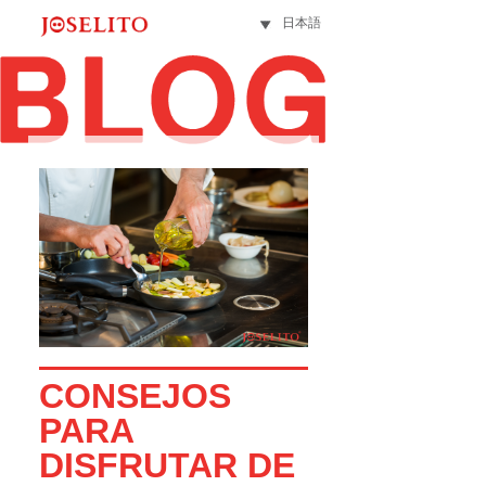
日本語
CONSEJOS
PARA
DISFRUTAR DE