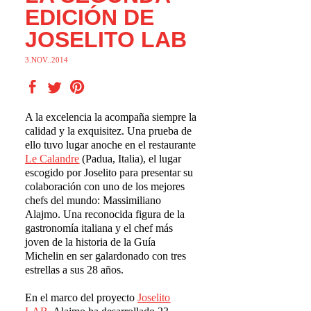
EDICIÓN DE
JOSELITO LAB
3.NOV..2014
A la excelencia la acompaña siempre la
calidad y la exquisitez. Una prueba de
ello tuvo lugar anoche en el restaurante
Le Calandre
(Padua, Italia), el lugar
escogido por Joselito para presentar su
colaboración con uno de los mejores
chefs del mundo: Massimiliano
Alajmo. Una reconocida figura de la
gastronomía italiana y el chef más
joven de la historia de la Guía
Michelin en ser galardonado con tres
estrellas a sus 28 años.
En el marco del proyecto
Joselito