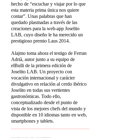
hecho de “escuchar y viajar por lo que
esta materia prima única nos quiere
contar”. Unas palabras que han
quedado plasmadas a través de las
creaciones para la web-app Joselito
LAB, cuyo diseño le ha merecido un
prestigioso premio Laus 2014.
Alajmo toma ahora el testigo de Ferran
Adrià, autor junto a su equipo de
elBulli de la primera edición de
Joselito LAB. Un proyecto con
vocación internacional y carácter
divulgativo en relación al cerdo ibérico
Joselito en todas sus vertientes
gastronómicas. Todo ello,
conceptualizado desde el punto de
vista de los mejores chefs del mundo y
disponible en 10 idiomas tanto en web,
smartphones y tablets.