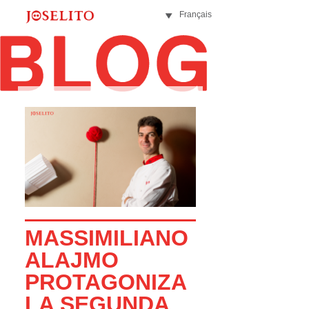
Français
MASSIMILIANO
ALAJMO
PROTAGONIZA
LA SEGUNDA