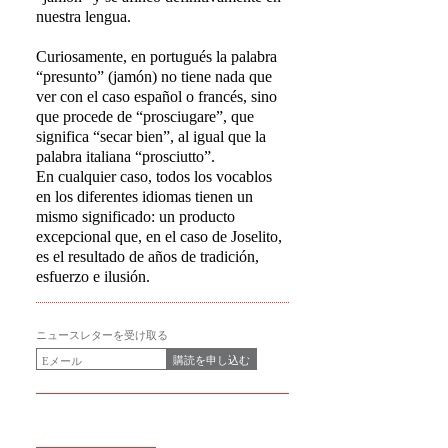
nuestra lengua.
Curiosamente, en portugués la palabra
“presunto” (jamón) no tiene nada que
ver con el caso español o francés, sino
que procede de “prosciugare”, que
significa “secar bien”, al igual que la
palabra italiana “prosciutto”.
En cualquier caso, todos los vocablos
en los diferentes idiomas tienen un
mismo significado: un producto
excepcional que, en el caso de Joselito,
es el resultado de años de tradición,
esfuerzo e ilusión.
ニュースレターを受け取る
購読を申し込む