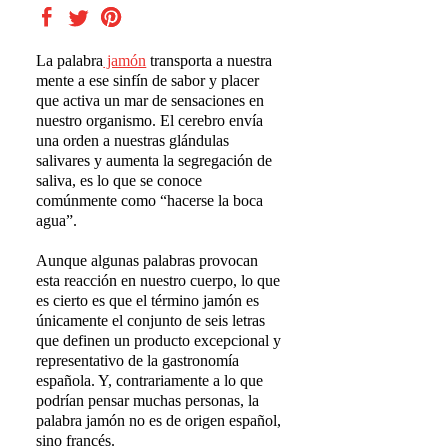
La palabra
jamón
transporta a nuestra
mente a ese sinfín de sabor y placer
que activa un mar de sensaciones en
nuestro organismo. El cerebro envía
una orden a nuestras glándulas
salivares y aumenta la segregación de
saliva, es lo que se conoce
comúnmente como “hacerse la boca
agua”.
Aunque algunas palabras provocan
esta reacción en nuestro cuerpo, lo que
es cierto es que el término jamón es
únicamente el conjunto de seis letras
que definen un producto
excepcional y
representativo
de la gastronomía
española. Y, contrariamente a lo que
podrían pensar muchas personas, la
palabra jamón no es de origen español,
sino francés.