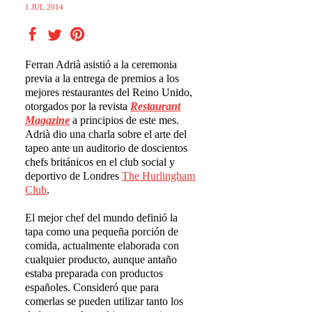
1.JUL.2014
Ferran Adrià asistió a la ceremonia
previa a la entrega de premios a los
mejores restaurantes del Reino Unido,
otorgados por la revista
Restaurant
Magazine
a principios de este mes.
Adrià dio una charla sobre el arte del
tapeo ante un auditorio de doscientos
chefs británicos en el club social y
deportivo de Londres
The Hurlingham
Club
.
El mejor chef del mundo definió la
tapa como una pequeña porción de
comida, actualmente elaborada con
cualquier producto, aunque antaño
estaba preparada con productos
españoles. Consideró que para
comerlas se pueden utilizar tanto los