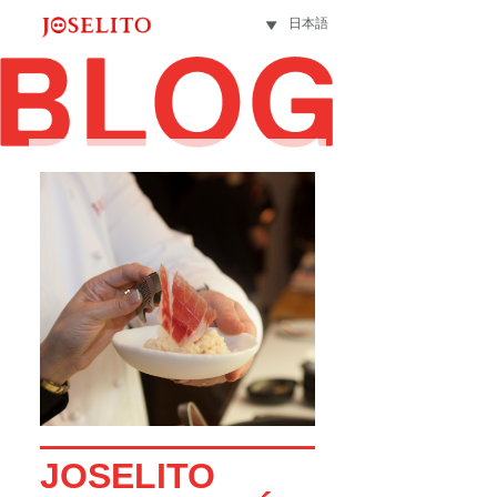
日本語
JOSELITO