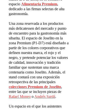
espacio
Alimentaria Premium
,
dedicado a las firmas selectas de alta
gastronomía.
Una zona reservada a los productos
más delicatessen del mercado y punto
de encuentro para la gastronomía más
sibarita. El espacio de Joselito en la
zona Premium (P1-D7) está diseñado a
partir de los colores corporativos que
definen nuestra marca, el rojo y el
negro, y pretende potenciar los valores
de calidad, innovación y tradición
familiar que sustentan una marca
centenaria como Joselito. Además, el
stand contará con una exposición
retrospectiva de las principales
colecciones Premium de Joselito
,
entre las que se incluyen piezas de
Rafael Moneo
o
Andrés Sardá
.
Un espacio en el que los asistentes