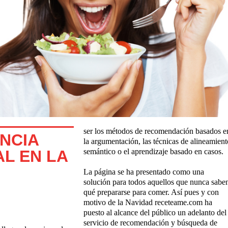
ser los métodos de recomendación basados e
ENCIA
la argumentación, las técnicas de alineamient
AL EN LA
semántico o el aprendizaje basado en casos.
La página se ha presentado como una
solución para todos aquellos que nunca sabe
qué prepararse para comer. Así pues y con
motivo de la Navidad receteame.com ha
puesto al alcance del público un adelanto del
servicio de recomendación y búsqueda de