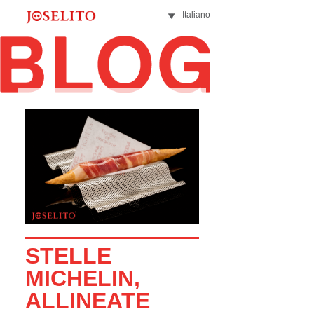
Italiano
STELLE
MICHELIN,
ALLINEATE