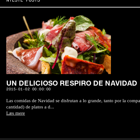
NYESTE POSTS
UN DELICIOSO RESPIRO DE NAVIDAD
2015-01-02 00:00:00
Las comidas de Navidad se disfrutan a lo grande, tanto por la comp
cantidad) de platos a d...
Læs mere