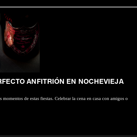
RFECTO ANFITRIÓN EN NOCHEVIEJA
s momentos de estas fiestas. Celebrar la cena en casa con amigos o