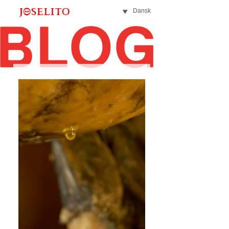
Dansk