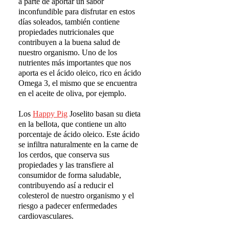
a parte de aportar un sabor
inconfundible para disfrutar en estos
días soleados, también contiene
propiedades nutricionales que
contribuyen a la buena salud de
nuestro organismo. Uno de los
nutrientes más importantes que nos
aporta es el ácido oleico, rico en ácido
Omega 3, el mismo que se encuentra
en el aceite de oliva, por ejemplo.
Los
Happy Pig
Joselito basan su dieta
en la bellota, que contiene un alto
porcentaje de ácido oleico. Este ácido
se infiltra naturalmente en la carne de
los cerdos, que conserva sus
propiedades y las transfiere al
consumidor de forma saludable,
contribuyendo así a reducir el
colesterol de nuestro organismo y el
riesgo a padecer enfermedades
cardiovasculares.