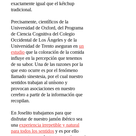
exactamente igual que el kétchup
tradicional.
Precisamente, científicos de la
Universidad de Oxford, del Programa
de Ciencia Cognitiva del Colegio
Occidental de Los Ángeles y de la
Universidad de Trento aseguran en
un
estudio
que la coloración de la comida
influye en la percepción que tenemos
de su sabor. Una de las razones por la
que esto ocurre es por el fenómeno
llamado sinestesia, por el cual nuestro
sentidos trabajan al unísono y
provocan asociaciones en nuestro
cerebro a partir de la información que
recopilan.
En Joselito trabajamos para que
disfrutar de nuestro jamón ibérico sea
una
experiencia irrepetible y natural
para todos los sentidos
y es por ello