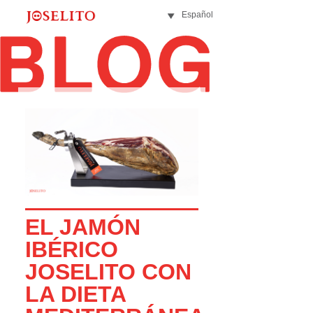
Español
EL JAMÓN
IBÉRICO
JOSELITO CON
LA DIETA