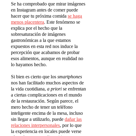
Se ha comprobado que mirar imágenes
en Instagram antes de comer puede
hacer que tu próxima comida
se haga
menos placentera
. Este fenómeno se
explica por el hecho que la
sobresaturación de imágenes
gastronómicas a la que estamos
expuestos en esta red nos induce la
percepción que acabamos de probar
esos alimentos, aunque en realidad no
lo hayamos hecho.
Si bien es cierto que los
smartphones
nos han facilitado muchos aspectos de
la vida cuotidiana,
a priori
se enfrentan
a ciertas complicaciones en el mundo
de la restauración. Según parece, el
mero hecho de tener un teléfono
inteligente encima de la mesa, incluso
sin llegar a utilizarlo, puede
da
ñ
ar las
relaciones interpersonales
, por lo que
la experiencia en locales puede verse