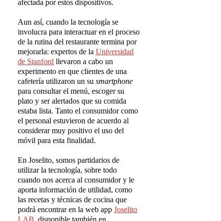
afectada por estos dispositivos.
Aun así, cuando la tecnología se
involucra para interactuar en el proceso
de la rutina del restaurante termina por
mejorarla: expertos de la
Universidad
de Stanford
llevaron a cabo un
experimento en que clientes de una
cafetería utilizaron un su
smartphone
para consultar el menú, escoger su
plato y ser alertados que su comida
estaba lista. Tanto el consumidor como
el personal estuvieron de acuerdo al
considerar muy positivo el uso del
móvil para esta finalidad.
En Joselito, somos partidarios de
utilizar la tecnología, sobre todo
cuando nos acerca al consumidor y le
aporta información de utilidad, como
las recetas y técnicas de cocina que
podrá encontrar en la web app
Joselito
LAB
, disponible también en