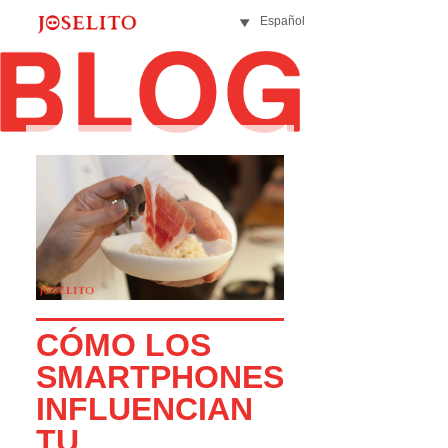
Español
CÓMO LOS
SMARTPHONES
INFLUENCIAN
TU