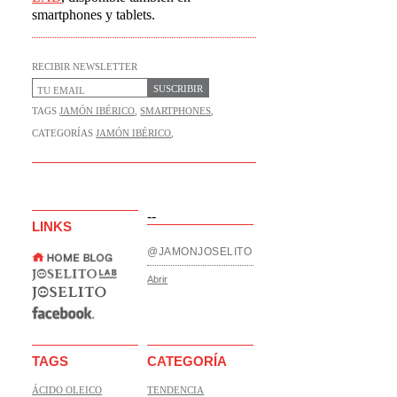
smartphones y tablets.
RECIBIR NEWSLETTER
SUSCRIBIR
TAGS
JAMÓN IBÉRICO
,
SMARTPHONES
,
CATEGORÍAS
JAMÓN IBÉRICO
,
--
LINKS
@JAMONJOSELITO
Abrir
TAGS
CATEGORÍA
ÁCIDO OLEICO
TENDENCIA