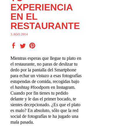
EXPERIENCIA
EN EL
RESTAURANTE
3.AGO.2014
Mientras esperas que llegue tu plato en
el restaurante, no paras de deslizar tu
dedo por la pantalla del Smartphone
para echar un vistazo a esas fotografías
estupendas de comida, recogidas bajo
el
hashtag
#foodporn en Instagram.
Cuando por fin tienes tu pedido
delante y le das el primer bocado, te
sientes decepcionado. ¿Es que el plato
es malo? En absoluto, sólo que la red
social de fotografías te ha jugado una
mala pasada.