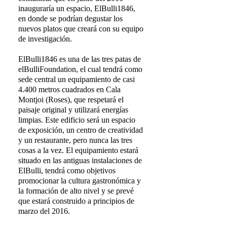
inauguraría un espacio, ElBulli1846,
en donde se podrían degustar los
nuevos platos que creará con su equipo
de investigación.
ElBulli1846 es una de las tres patas de
elBulliFoundation, el cual tendrá como
sede central un equipamiento de casi
4.400 metros cuadrados en Cala
Montjoi (Roses), que respetará el
paisaje original y utilizará energías
limpias. Este edificio será un espacio
de exposición, un centro de creatividad
y un restaurante, pero nunca las tres
cosas a la vez. El equipamiento estará
situado en las antiguas instalaciones de
ElBulli, tendrá como objetivos
promocionar la cultura gastronómica y
la formación de alto nivel y se prevé
que estará construido a principios de
marzo del 2016.