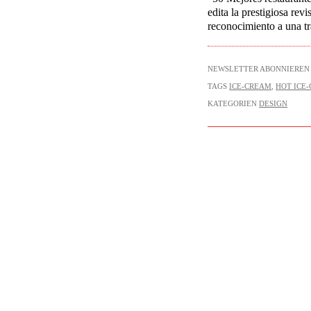
edita la prestigiosa
revis
reconocimiento a una tr
NEWSLETTER ABONNIEREN
TAGS
ICE-CREAM
,
HOT ICE
KATEGORIEN
DESIGN