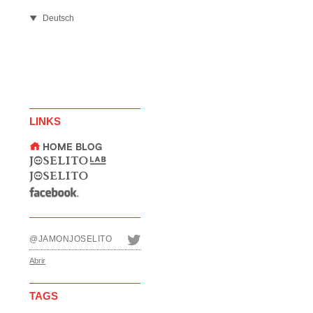
Deutsch
LINKS
@JAMONJOSELITO
Abrir
TAGS