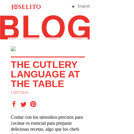
English
THE CUTLERY
LANGUAGE AT
THE TABLE
1.OCT.2014
Contar con los utensilios precisos para
cocinar es esencial para preparar
deliciosas recetas, algo que los chefs